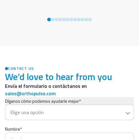
CONTACT US
We’d love to hear from you
Envía el formulario o contáctanos en
sales@orthopulse.com
Díganos cómo podemos ayudarle mejor*
Nombre*