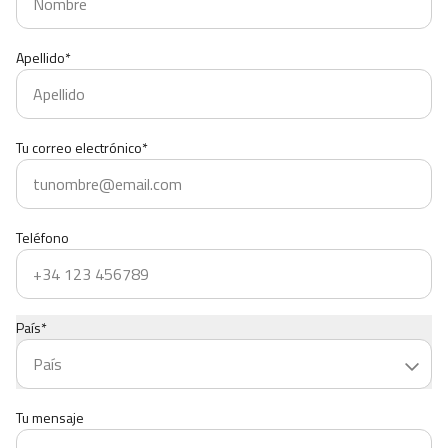
Apellido*
Tu correo electrónico*
Teléfono
País*
Tu mensaje