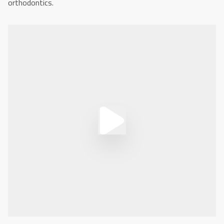
orthodontics.