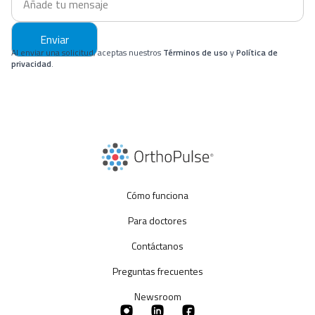
Enviar
Al enviar una solicitud, aceptas nuestros
Términos de uso
y
Política de
privacidad
.
Cómo funciona
Para doctores
Contáctanos
Preguntas frecuentes
Newsroom