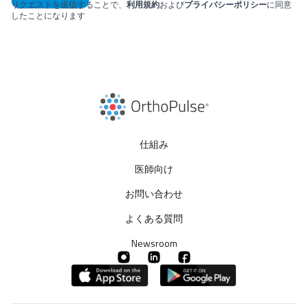
リクエストを送信することで、
利用規約
および
プライバシーポリシー
に同意
したことになります
仕組み
医師向け
お問い合わせ
よくある質問
Newsroom