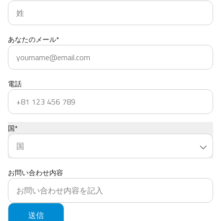
あなたのメール*
電話
国*
お問い合わせ内容
送信