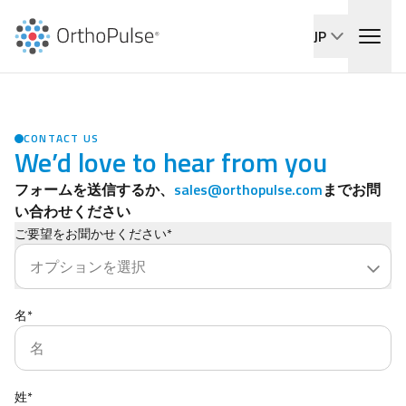
JP
CONTACT US
We’d love to hear from you
フォームを送信するか、
sales@orthopulse.com
までお問
い合わせください
ご要望をお聞かせください*
名*
姓*