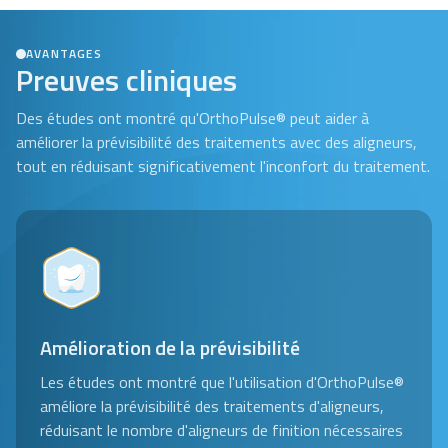
AVANTAGES
Preuves cliniques
Des études ont montré qu'OrthoPulse® peut aider à
améliorer la prévisibilité des traitements avec des aligneurs,
tout en réduisant significativement l'inconfort du traitement.
Amélioration de la prévisibilité
Les études ont montré que l'utilisation d'OrthoPulse®
améliore la prévisibilité des traitements d'aligneurs,
réduisant le nombre d'aligneurs de finition nécessaires