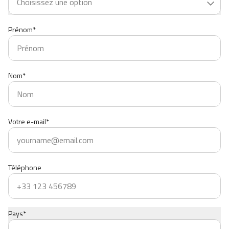
Prénom*
Nom*
Votre e-mail*
Téléphone
Pays*