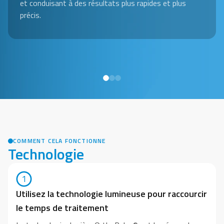
et conduisant à des résultats plus rapides et plus
précis.
COMMENT CELA FONCTIONNE
Technologie
1
Utilisez la technologie lumineuse pour raccourcir
le temps de traitement