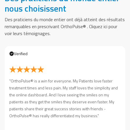
nous choisissent
Des praticiens du monde entier ont déjà atteint des résultats
remarquables en prescrivant OrthoPulse® . Cliquez ici pour
voir leurs témoignages.
Verified
OrthoPulse® is a win for everyone. My Patients love faster
treatment times and less pain. My staff loves the simplicity and
the online dashboard. And I love seeing the smiles on my
patients as they get the smiles they deserve even faster. My
patients share their great success stories with friends -
OrthoPulse® has really differentiated my business.