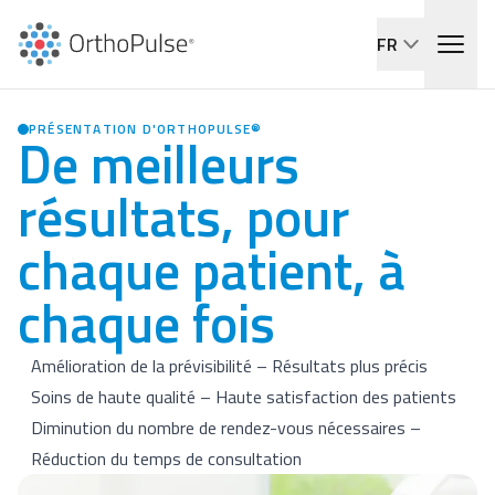
FR
PRÉSENTATION D'ORTHOPULSE®
De meilleurs
résultats, pour
chaque patient, à
chaque fois
Amélioration de la prévisibilité – Résultats plus précis
Soins de haute qualité – Haute satisfaction des patients
Diminution du nombre de rendez-vous nécessaires –
Réduction du temps de consultation