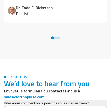
Dr. Todd E. Dickerson
Dentist
CONTACT US
We’d love to hear from you
Envoyez le formulaire ou contactez-nous à
sales@orthopulse.com
Dites-nous comment nous pouvons vous aider au mieux*