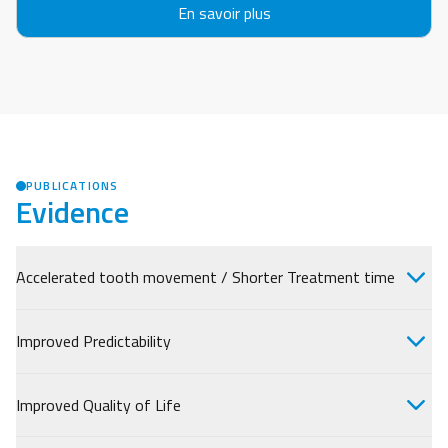
En savoir plus
PUBLICATIONS
Evidence
Accelerated tooth movement / Shorter Treatment time
Improved Predictability
Improved Quality of Life