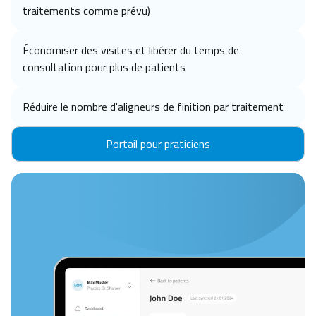
traitements comme prévu)
Économiser des visites et libérer du temps de
consultation pour plus de patients
Réduire le nombre d'aligneurs de finition par traitement
Portail pour praticiens