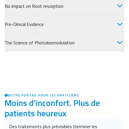
No impact on Root resorption
Pre-Clinical Evidence
The Science of Photobiomodulation
NOTRE PORTAIL POUR LES PRATICIENS
Moins d'inconfort. Plus de
patients heureux
Des traitements plus prévisibles (terminer les