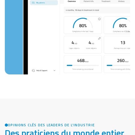
OPINIONS CLÉS DES LEADERS DE L'INDUSTRIE
Des praticiens du monde entier