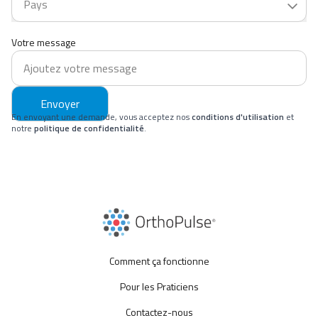
Votre message
Envoyer
En envoyant une demande, vous acceptez nos
conditions d'utilisation
et
notre
politique de confidentialité
.
Comment ça fonctionne
Pour les Praticiens
Contactez-nous