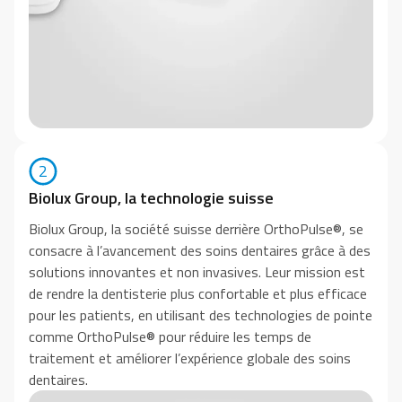
2
Biolux Group, la technologie suisse
Biolux Group, la société suisse derrière OrthoPulse®, se
consacre à l’avancement des soins dentaires grâce à des
solutions innovantes et non invasives. Leur mission est
de rendre la dentisterie plus confortable et plus efficace
pour les patients, en utilisant des technologies de pointe
comme OrthoPulse® pour réduire les temps de
traitement et améliorer l’expérience globale des soins
dentaires.