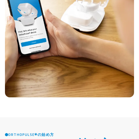
ORTHOPULSE®の始め方