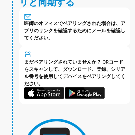
リと同期する
医師のオフィスでペアリングされた場合は、ア
プリのリンクを確認するためにメールを確認し
てください。
まだペアリングされていませんか？ QRコード
をスキャンして、ダウンロード、登録、シリア
ル番号を使用してデバイスをペアリングしてく
ださい。