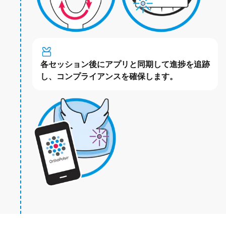
各セッション後にアプリと同期して進捗を追跡
し、コンプライアンスを確保します。