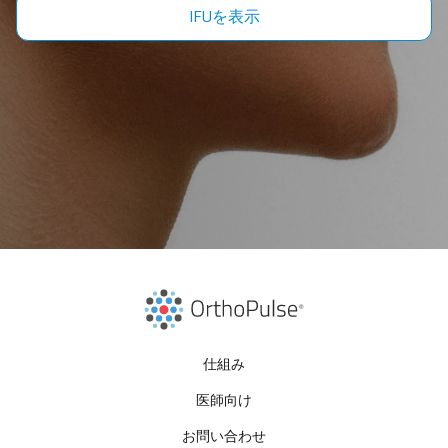
IFUを表示
仕組み
医師向け
お問い合わせ