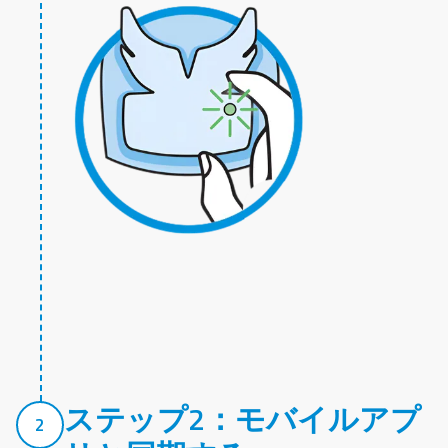
ステップ2：モバイルアプ
2