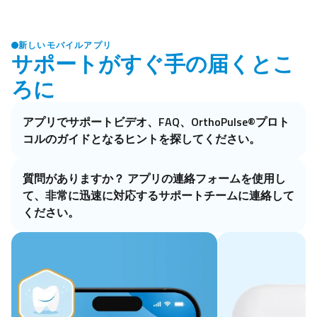
新しいモバイルアプリ
サポートがすぐ手の届くとこ
ろに
アプリでサポートビデオ、FAQ、OrthoPulse®プロト
コルのガイドとなるヒントを探してください。
質問がありますか？ アプリの連絡フォームを使用し
て、非常に迅速に対応するサポートチームに連絡して
ください。